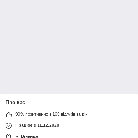
Про нас
99% позитивних з 169 відгуків за рік
Працює з 11.12.2020
м. Вінниця