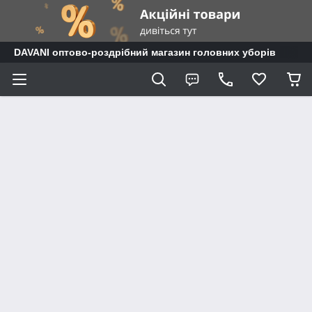
DAVANI оптово-роздрібний магазин головних уборів