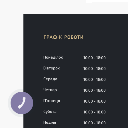
ГРАФІК РОБОТИ
Понеділок
10:00
18:00
Вівторок
10:00
18:00
Середа
10:00
18:00
Четвер
10:00
18:00
Пʼятниця
10:00
18:00
КНОПКА
ЗВ'ЯЗКУ
Субота
10:00
18:00
Неділя
10:00
18:00