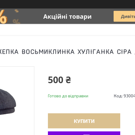
КЕПКА ВОСЬМИКЛИНКА ХУЛІГАНКА СІРА 
500 ₴
Готово до відправки
Код:
9300
КУПИТИ