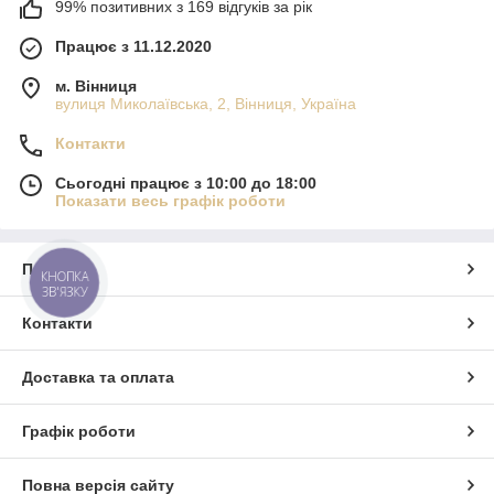
99% позитивних з 169 відгуків за рік
Працює з 11.12.2020
м. Вінниця
вулиця Миколаївська, 2, Вінниця, Україна
Контакти
Сьогодні працює з 10:00 до 18:00
Показати весь графік роботи
Про нас
КНОПКА
ЗВ'ЯЗКУ
Контакти
Доставка та оплата
Графік роботи
Повна версія сайту