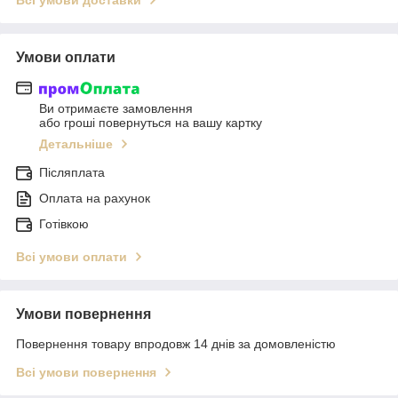
Умови оплати
Ви отримаєте замовлення
або гроші повернуться на вашу картку
Детальніше
Післяплата
Оплата на рахунок
Готівкою
Всі умови оплати
Умови повернення
Повернення товару впродовж 14 днів за домовленістю
Всі умови повернення