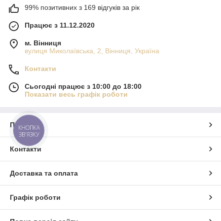
99% позитивних з 169 відгуків за рік
Працює з 11.12.2020
м. Вінниця
вулиця Миколаївська, 2, Вінниця, Україна
Контакти
Сьогодні працює з 10:00 до 18:00
Показати весь графік роботи
Про нас
КНОПКА
ЗВ'ЯЗКУ
Контакти
Доставка та оплата
Графік роботи