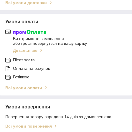
Всі умови доставки
Умови оплати
Ви отримаєте замовлення
або гроші повернуться на вашу картку
Детальніше
Післяплата
Оплата на рахунок
Готівкою
Всі умови оплати
Умови повернення
Повернення товару впродовж 14 днів за домовленістю
Всі умови повернення