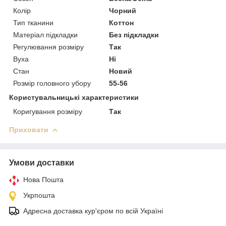
Колір
Чорний
Тип тканини
Коттон
Матеріал підкладки
Без підкладки
Регулювання розміру
Так
Вуха
Ні
Стан
Новий
Розмір головного убору
55-56
Користувальницькі характеристики
Коригування розміру
Так
Приховати
Умови доставки
Нова Пошта
Укрпошта
Адресна доставка кур'єром по всій Україні