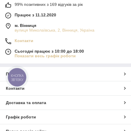
99% позитивних з 169 відгуків за рік
Працює з 11.12.2020
м. Вінниця
вулиця Миколаївська, 2, Вінниця, Україна
Контакти
Сьогодні працює з 10:00 до 18:00
Показати весь графік роботи
Про нас
КНОПКА
ЗВ'ЯЗКУ
Контакти
Доставка та оплата
Графік роботи