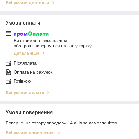
Всі умови доставки
Умови оплати
Ви отримаєте замовлення
або гроші повернуться на вашу картку
Детальніше
Післяплата
Оплата на рахунок
Готівкою
Всі умови оплати
Умови повернення
Повернення товару впродовж 14 днів за домовленістю
Всі умови повернення