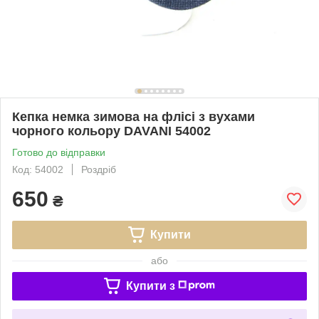
Кепка немка зимова на флісі з вухами
чорного кольору DAVANI 54002
Готово до відправки
Код: 54002
Роздріб
650
₴
Купити
або
Купити з