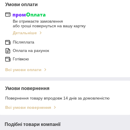
Умови оплати
Ви отримаєте замовлення
або гроші повернуться на вашу картку
Детальніше
Післяплата
Оплата на рахунок
Готівкою
Всі умови оплати
Умови повернення
Повернення товару впродовж 14 днів за домовленістю
Всі умови повернення
Подібні товари компанії