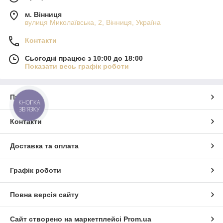
м. Вінниця
вулиця Миколаївська, 2, Вінниця, Україна
Контакти
Сьогодні працює з 10:00 до 18:00
Показати весь графік роботи
Про нас
КНОПКА
ЗВ'ЯЗКУ
Контакти
Доставка та оплата
Графік роботи
Повна версія сайту
Сайт створено на маркетплейсі
Prom.ua