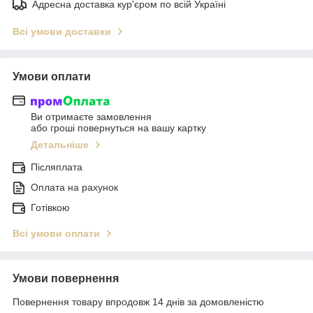
Адресна доставка кур'єром по всій Україні
Всі умови доставки
Умови оплати
Ви отримаєте замовлення
або гроші повернуться на вашу картку
Детальніше
Післяплата
Оплата на рахунок
Готівкою
Всі умови оплати
Умови повернення
Повернення товару впродовж 14 днів за домовленістю