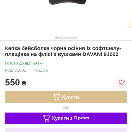
Кепка бейсболка чорна осіння із софтшелу-
плащівка на флісі з вушками DAVANI 91002
Готово до відправки
Код: 91002
Роздріб
550
₴
Купити
або
Купити з