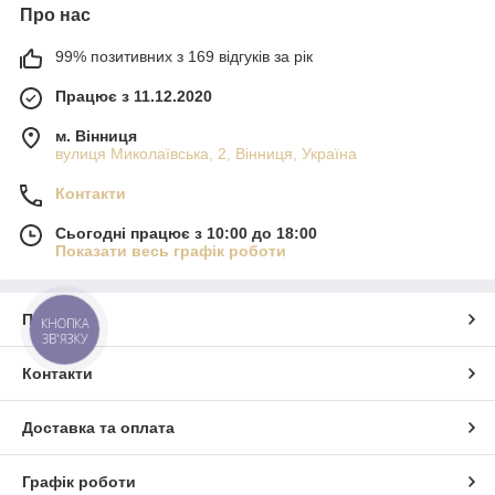
Про нас
99% позитивних з 169 відгуків за рік
Працює з 11.12.2020
м. Вінниця
вулиця Миколаївська, 2, Вінниця, Україна
Контакти
Сьогодні працює з 10:00 до 18:00
Показати весь графік роботи
Про нас
КНОПКА
ЗВ'ЯЗКУ
Контакти
Доставка та оплата
Графік роботи