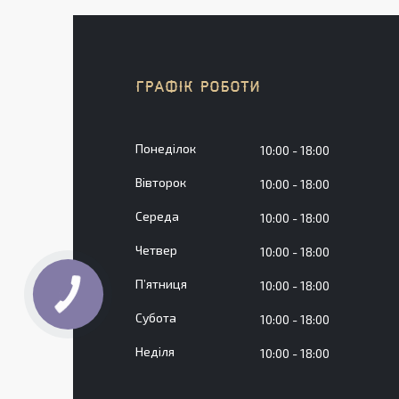
ГРАФІК РОБОТИ
Понеділок
10:00
18:00
Вівторок
10:00
18:00
Середа
10:00
18:00
Четвер
10:00
18:00
Пʼятниця
10:00
18:00
КНОПКА
ЗВ'ЯЗКУ
Субота
10:00
18:00
Неділя
10:00
18:00