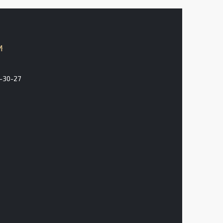
3-30-27