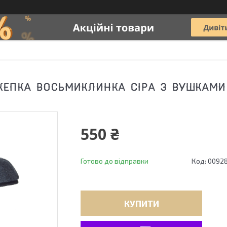
КЕПКА ВОСЬМИКЛИНКА СІРА З ВУШКАМИ
550 ₴
Готово до відправки
Код:
0092
КУПИТИ