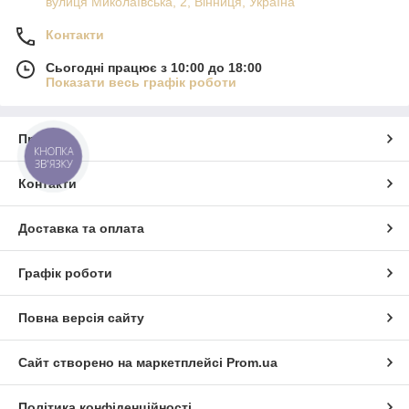
вулиця Миколаївська, 2, Вінниця, Україна
Контакти
Сьогодні працює з 10:00 до 18:00
Показати весь графік роботи
Про нас
КНОПКА
ЗВ'ЯЗКУ
Контакти
Доставка та оплата
Графік роботи
Повна версія сайту
Сайт створено на маркетплейсі
Prom.ua
Політика конфіденційності