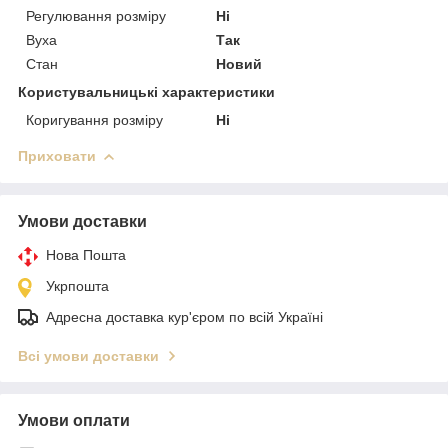
Регулювання розміру
Ні
Вуха
Так
Стан
Новий
Користувальницькі характеристики
Коригування розміру
Ні
Приховати
Умови доставки
Нова Пошта
Укрпошта
Адресна доставка кур'єром по всій Україні
Всі умови доставки
Умови оплати