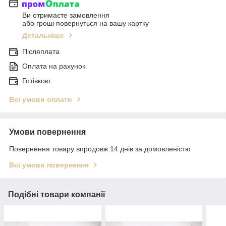
Ви отримаєте замовлення
або гроші повернуться на вашу картку
Детальніше
Післяплата
Оплата на рахунок
Готівкою
Всі умови оплати
Умови повернення
Повернення товару впродовж 14 днів за домовленістю
Всі умови повернення
Подібні товари компанії