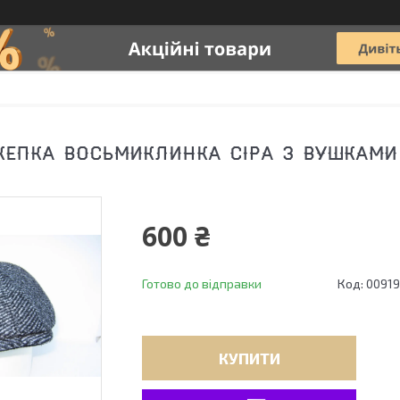
КЕПКА ВОСЬМИКЛИНКА СІРА З ВУШКАМИ 
600 ₴
Готово до відправки
Код:
00919
КУПИТИ