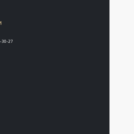
3-30-27