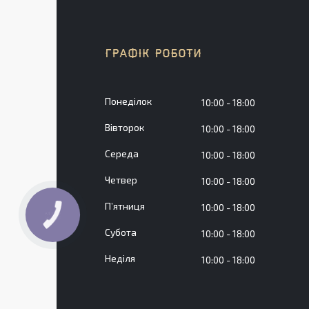
ГРАФІК РОБОТИ
Понеділок
10:00
18:00
Вівторок
10:00
18:00
Середа
10:00
18:00
Четвер
10:00
18:00
Пʼятниця
10:00
18:00
КНОПКА
ЗВ'ЯЗКУ
Субота
10:00
18:00
Неділя
10:00
18:00