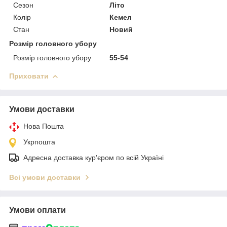
Сезон
Літо
Колір
Кемел
Стан
Новий
Розмір головного убору
Розмір головного убору
55-54
Приховати
Умови доставки
Нова Пошта
Укрпошта
Адресна доставка кур'єром по всій Україні
Всі умови доставки
Умови оплати