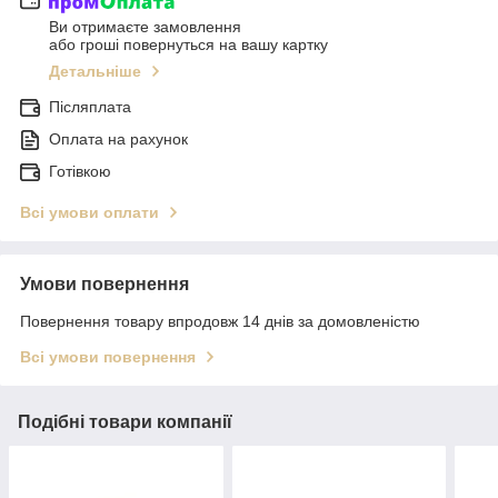
Ви отримаєте замовлення
або гроші повернуться на вашу картку
Детальніше
Післяплата
Оплата на рахунок
Готівкою
Всі умови оплати
Умови повернення
Повернення товару впродовж 14 днів за домовленістю
Всі умови повернення
Подібні товари компанії