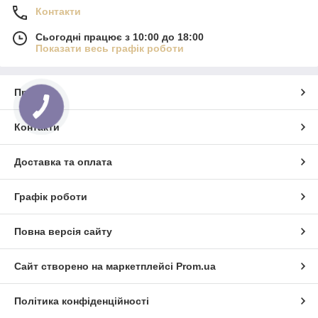
Контакти
Сьогодні працює з 10:00 до 18:00
Показати весь графік роботи
Про нас
Контакти
Доставка та оплата
Графік роботи
Повна версія сайту
Сайт створено на маркетплейсі
Prom.ua
Політика конфіденційності