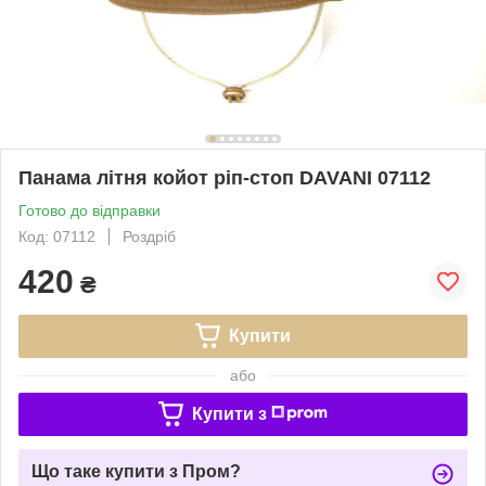
Панама літня койот ріп-стоп DAVANI 07112
Готово до відправки
Код: 07112
Роздріб
420
₴
Купити
або
Купити з
Що таке купити з Пром?