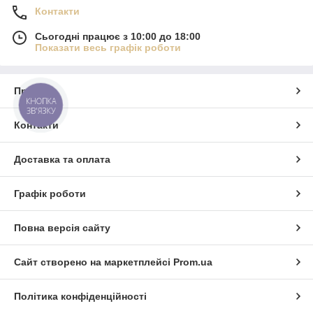
Контакти
Сьогодні працює з 10:00 до 18:00
Показати весь графік роботи
Про нас
КНОПКА
ЗВ'ЯЗКУ
Контакти
Доставка та оплата
Графік роботи
Повна версія сайту
Сайт створено на маркетплейсі
Prom.ua
Політика конфіденційності