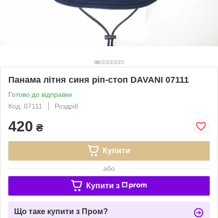
Панама літня синя ріп-стоп DAVANI 07111
Готово до відправки
Код: 07111
Роздріб
420
₴
Купити
або
Купити з
Що таке купити з Пром?