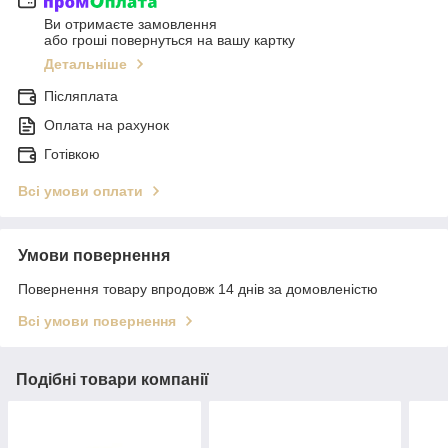
Ви отримаєте замовлення
або гроші повернуться на вашу картку
Детальніше
Післяплата
Оплата на рахунок
Готівкою
Всі умови оплати
Умови повернення
Повернення товару впродовж 14 днів за домовленістю
Всі умови повернення
Подібні товари компанії