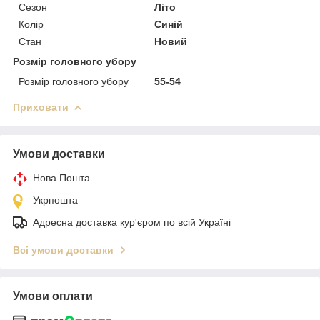
Сезон
Літо
Колір
Синій
Стан
Новий
Розмір головного убору
Розмір головного убору
55-54
Приховати
Умови доставки
Нова Пошта
Укрпошта
Адресна доставка кур'єром по всій Україні
Всі умови доставки
Умови оплати