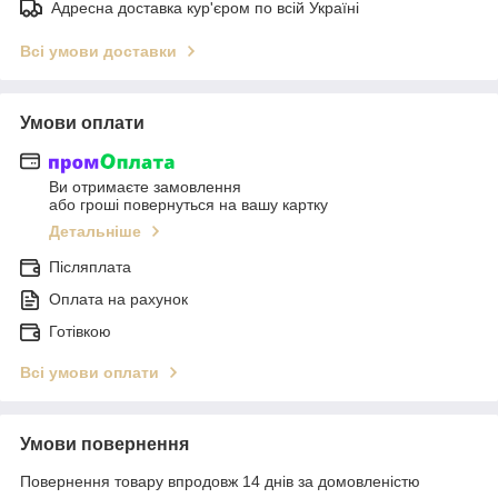
Адресна доставка кур'єром по всій Україні
Всі умови доставки
Умови оплати
Ви отримаєте замовлення
або гроші повернуться на вашу картку
Детальніше
Післяплата
Оплата на рахунок
Готівкою
Всі умови оплати
Умови повернення
Повернення товару впродовж 14 днів за домовленістю