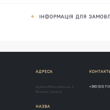
ІНФОРМАЦІЯ ДЛЯ ЗАМОВ
+380 (63) 11
вулиця Миколаївська, 2,
Вінниця, Україна