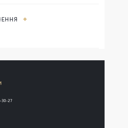
ЛЕННЯ
3-30-27