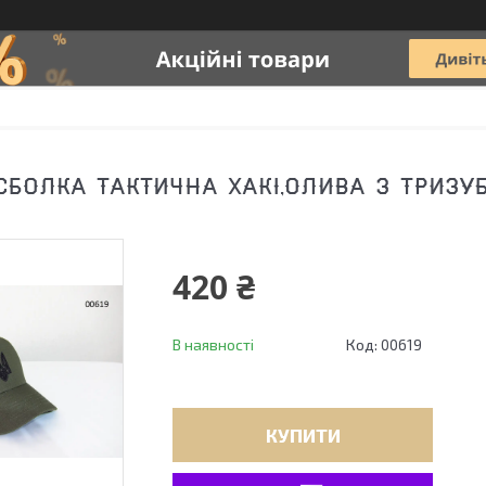
СБОЛКА ТАКТИЧНА ХАКІ,ОЛИВА З ТРИЗУ
420 ₴
В наявності
Код:
00619
КУПИТИ