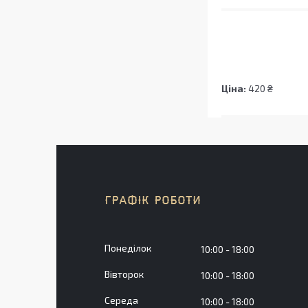
Ціна:
420 ₴
ГРАФІК РОБОТИ
Понеділок
10:00
18:00
Вівторок
10:00
18:00
Середа
10:00
18:00