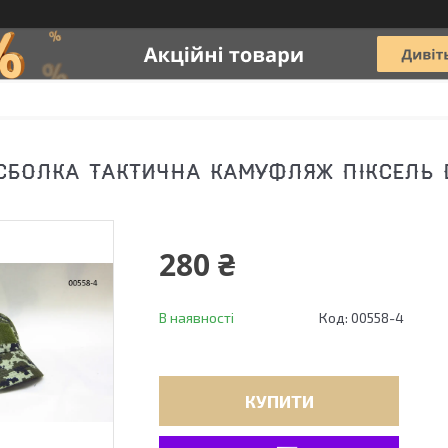
СБОЛКА ТАКТИЧНА КАМУФЛЯЖ ПІКСЕЛЬ 
280 ₴
В наявності
Код:
00558-4
КУПИТИ