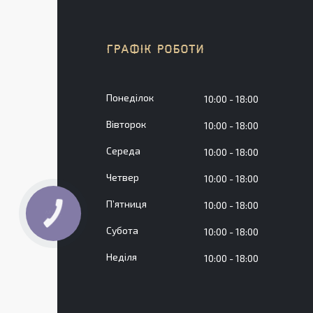
ГРАФІК РОБОТИ
Понеділок
10:00
18:00
Вівторок
10:00
18:00
Середа
10:00
18:00
Четвер
10:00
18:00
Пʼятниця
10:00
18:00
КНОПКА
ЗВ'ЯЗКУ
Субота
10:00
18:00
Неділя
10:00
18:00