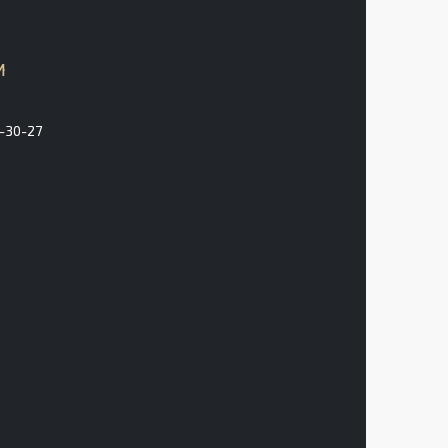
3-30-27