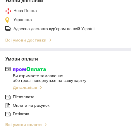
Умови доставки
Нова Пошта
Укрпошта
Адресна доставка кур'єром по всій Україні
Всі умови доставки
Умови оплати
Ви отримаєте замовлення
або гроші повернуться на вашу картку
Детальніше
Післяплата
Оплата на рахунок
Готівкою
Всі умови оплати