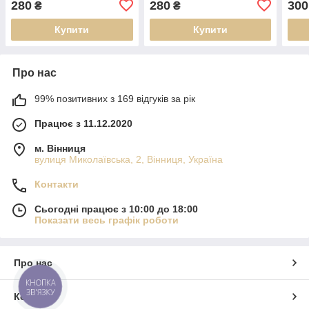
280
280
300
₴
₴
Купити
Купити
Про нас
99% позитивних з 169 відгуків за рік
Працює з 11.12.2020
м. Вінниця
вулиця Миколаївська, 2, Вінниця, Україна
Контакти
Сьогодні працює з 10:00 до 18:00
Показати весь графік роботи
Про нас
КНОПКА
ЗВ'ЯЗКУ
Контакти