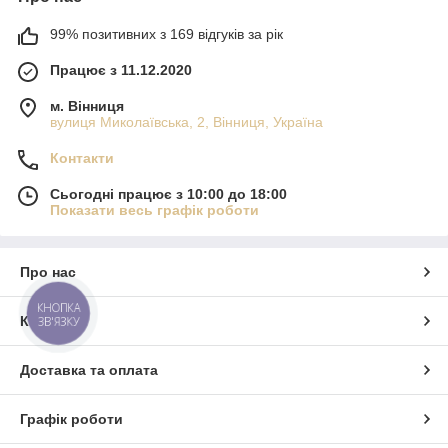
99% позитивних з 169 відгуків за рік
Працює з 11.12.2020
м. Вінниця
вулиця Миколаївська, 2, Вінниця, Україна
Контакти
Сьогодні працює з 10:00 до 18:00
Показати весь графік роботи
Про нас
КНОПКА
Контакти
ЗВ'ЯЗКУ
Доставка та оплата
Графік роботи