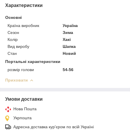
Характеристики
Основні
Країна виробник
Україна
Сезон
Зима
Колір
Хакі
Вид виробу
Шапка
Стан
Новий
Портальні характеристики
розмір голови
54-56
Приховати
Умови доставки
Нова Пошта
Укрпошта
Адресна доставка кур'єром по всій Україні