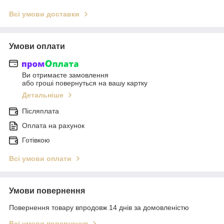
Всі умови доставки
Умови оплати
Ви отримаєте замовлення
або гроші повернуться на вашу картку
Детальніше
Післяплата
Оплата на рахунок
Готівкою
Всі умови оплати
Умови повернення
Повернення товару впродовж 14 днів за домовленістю
Всі умови повернення