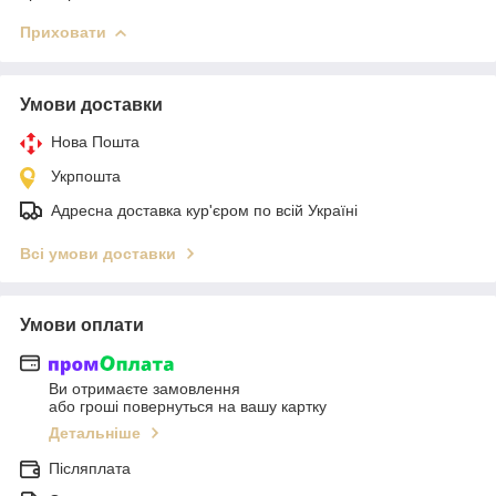
Приховати
Умови доставки
Нова Пошта
Укрпошта
Адресна доставка кур'єром по всій Україні
Всі умови доставки
Умови оплати
Ви отримаєте замовлення
або гроші повернуться на вашу картку
Детальніше
Післяплата