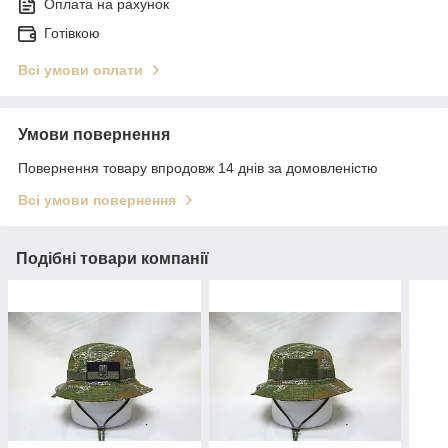
Оплата на рахунок
Готівкою
Всі умови оплати
Умови повернення
Повернення товару впродовж 14 днів за домовленістю
Всі умови повернення
Подібні товари компанії