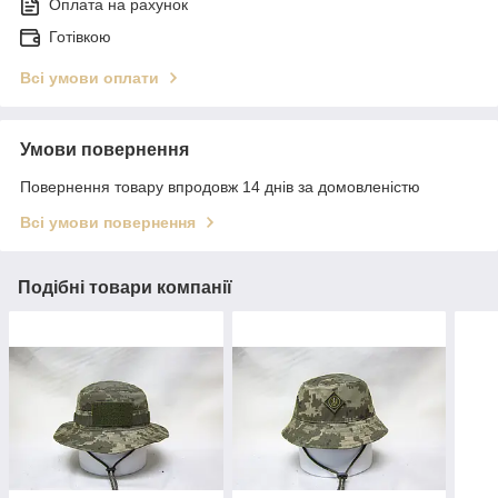
Оплата на рахунок
Готівкою
Всі умови оплати
Умови повернення
Повернення товару впродовж 14 днів за домовленістю
Всі умови повернення
Подібні товари компанії