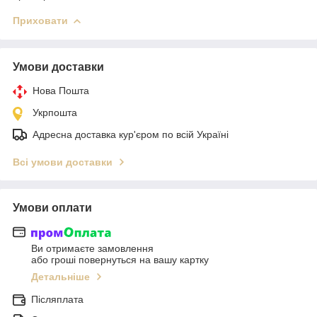
Приховати
Умови доставки
Нова Пошта
Укрпошта
Адресна доставка кур'єром по всій Україні
Всі умови доставки
Умови оплати
Ви отримаєте замовлення
або гроші повернуться на вашу картку
Детальніше
Післяплата