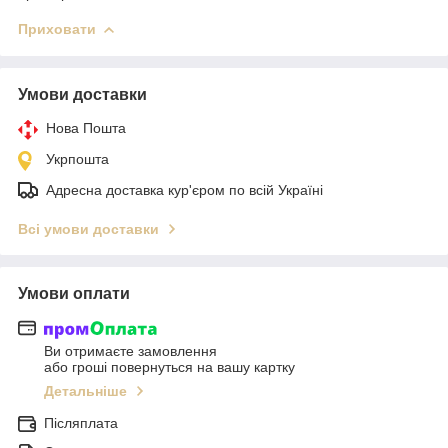
Приховати
Умови доставки
Нова Пошта
Укрпошта
Адресна доставка кур'єром по всій Україні
Всі умови доставки
Умови оплати
Ви отримаєте замовлення
або гроші повернуться на вашу картку
Детальніше
Післяплата