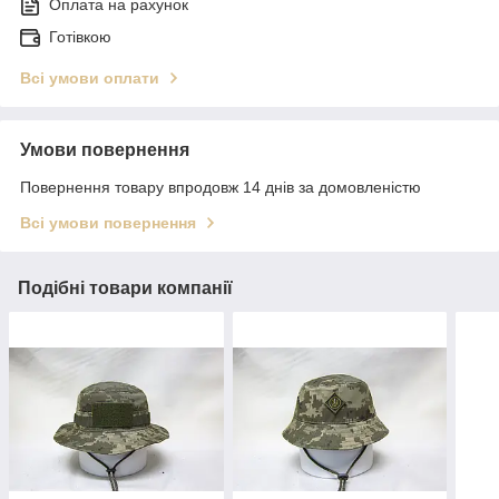
Оплата на рахунок
Готівкою
Всі умови оплати
Умови повернення
Повернення товару впродовж 14 днів за домовленістю
Всі умови повернення
Подібні товари компанії