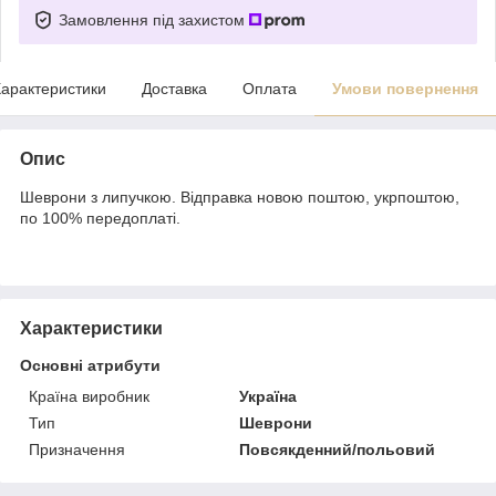
Замовлення під захистом
арактеристики
Доставка
Оплата
Умови повернення
Опис
Шеврони з липучкою. Відправка новою поштою, укрпоштою,
по 100% передоплаті.
Характеристики
Основні атрибути
Країна виробник
Україна
Тип
Шеврони
Призначення
Повсякденний/польовий