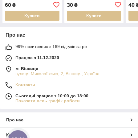
60
30
40
₴
₴
Купити
Купити
Про нас
99% позитивних з 169 відгуків за рік
Працює з 11.12.2020
м. Вінниця
вулиця Миколаївська, 2, Вінниця, Україна
Контакти
Сьогодні працює з 10:00 до 18:00
Показати весь графік роботи
Про нас
Контакти