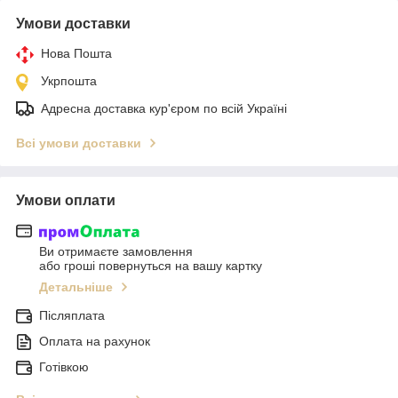
Умови доставки
Нова Пошта
Укрпошта
Адресна доставка кур'єром по всій Україні
Всі умови доставки
Умови оплати
Ви отримаєте замовлення
або гроші повернуться на вашу картку
Детальніше
Післяплата
Оплата на рахунок
Готівкою