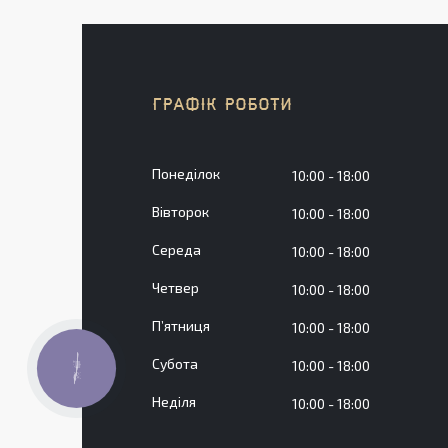
ГРАФІК РОБОТИ
Понеділок
10:00
18:00
Вівторок
10:00
18:00
Середа
10:00
18:00
Четвер
10:00
18:00
Пʼятниця
10:00
18:00
Субота
10:00
18:00
КНОПКА
ЗВ'ЯЗКУ
Неділя
10:00
18:00