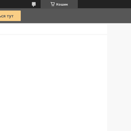
Кошик