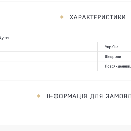
ХАРАКТЕРИСТИКИ
бути
к
Україна
Шеврони
Повсякденний
ІНФОРМАЦІЯ ДЛЯ ЗАМОВ