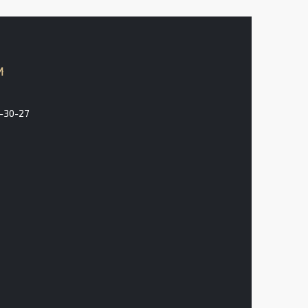
3-30-27