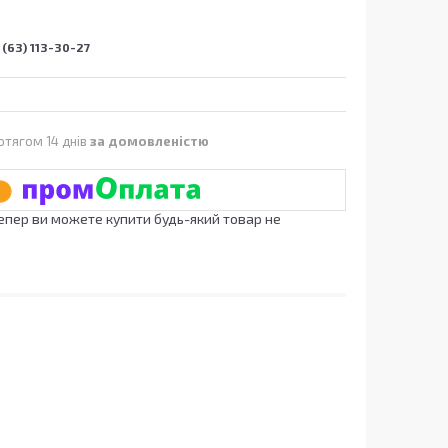
(63) 113-30-27
отягом 14 днів
за домовленістю
Тепер ви можете купити будь-який товар не