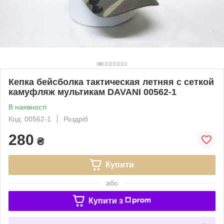
Кепка бейсболка тактическая летняя с сеткой
камуфляж мультикам DAVANI 00562-1
В наявності
Код: 00562-1
Роздріб
280
₴
Купити
або
Купити з