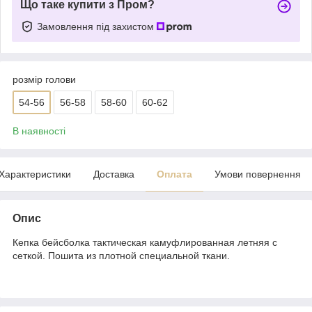
Що таке купити з Пром?
Замовлення під захистом
розмір голови
54-56
56-58
58-60
60-62
В наявності
Характеристики
Доставка
Оплата
Умови повернення
Опис
Кепка бейсболка тактическая камуфлированная летняя с
сеткой. Пошита из плотной специальной ткани.