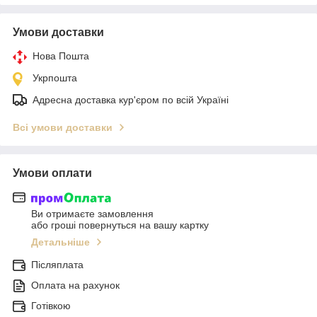
Умови доставки
Нова Пошта
Укрпошта
Адресна доставка кур'єром по всій Україні
Всі умови доставки
Умови оплати
Ви отримаєте замовлення
або гроші повернуться на вашу картку
Детальніше
Післяплата
Оплата на рахунок
Готівкою