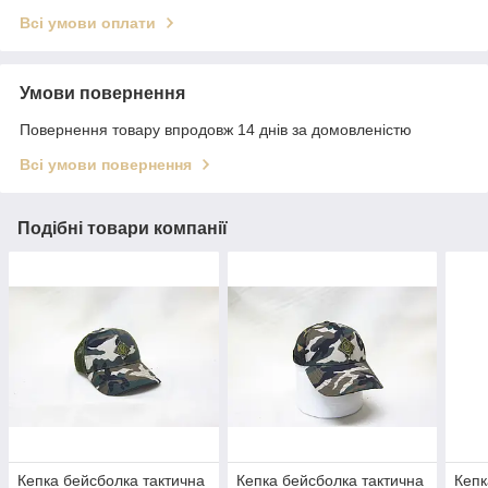
Всі умови оплати
Умови повернення
Повернення товару впродовж 14 днів за домовленістю
Всі умови повернення
Подібні товари компанії
Кепка бейсболка тактична
Кепка бейсболка тактична
Кепк