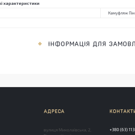
і характеристики
Камуфляж Пік
ІНФОРМАЦІЯ ДЛЯ ЗАМОВ
+380 (63) 11
вулиця Миколаївська, 2,