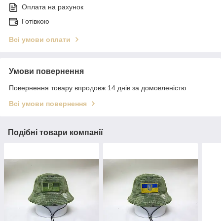
Оплата на рахунок
Готівкою
Всі умови оплати
Умови повернення
Повернення товару впродовж 14 днів за домовленістю
Всі умови повернення
Подібні товари компанії