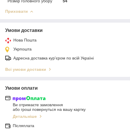
Розмір головного убору
54
Приховати
Умови доставки
Нова Пошта
Укрпошта
Адресна доставка кур'єром по всій Україні
Всі умови доставки
Умови оплати
Ви отримаєте замовлення
або гроші повернуться на вашу картку
Детальніше
Післяплата