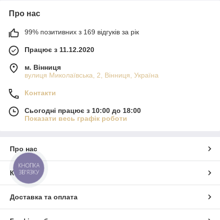
Про нас
99% позитивних з 169 відгуків за рік
Працює з 11.12.2020
м. Вінниця
вулиця Миколаївська, 2, Вінниця, Україна
Контакти
Сьогодні працює з 10:00 до 18:00
Показати весь графік роботи
Про нас
КНОПКА
ЗВ'ЯЗКУ
Контакти
Доставка та оплата