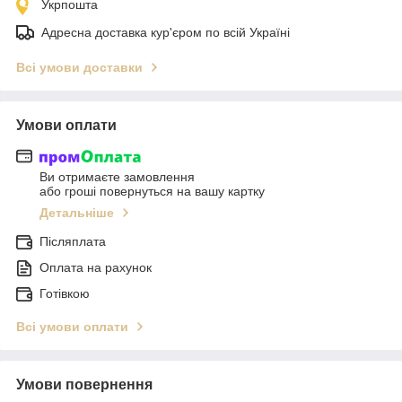
Укрпошта
Адресна доставка кур'єром по всій Україні
Всі умови доставки
Умови оплати
Ви отримаєте замовлення
або гроші повернуться на вашу картку
Детальніше
Післяплата
Оплата на рахунок
Готівкою
Всі умови оплати
Умови повернення