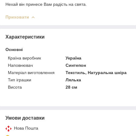
Нехай він принесе Вам радість на свята.
Приховати
Характеристики
Основні
Країна виробник
Україна
Наповнювач
Синтепон
Матеріал виготовлення
Текстиль, Натуральна шкіра
Тип іграшки
Лялька
Висота
28 см
Умови доставки
Нова Пошта