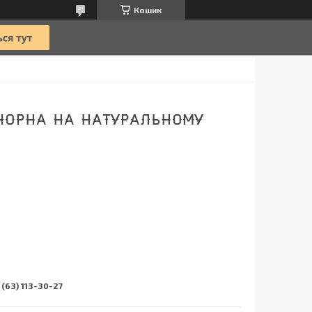
Кошик
 ЧОРНА НА НАТУРАЛЬНОМУ
(63) 113-30-27