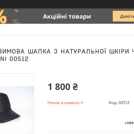
ЗИМОВА ШАПКА З НАТУРАЛЬНОЇ ШКІРИ
NI 00512
1 800 ₴
Немає в наявності
Код:
00512
+380 