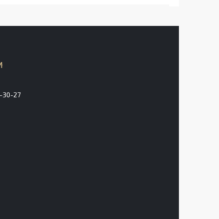
3-30-27