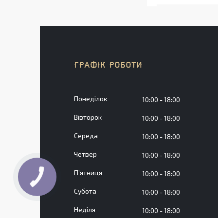
ГРАФІК РОБОТИ
Понеділок
10:00
18:00
Вівторок
10:00
18:00
Середа
10:00
18:00
Четвер
10:00
18:00
Пʼятниця
10:00
18:00
Субота
10:00
18:00
Неділя
10:00
18:00