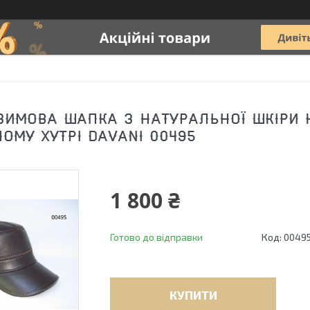
ЗИМОВА ШАПКА З НАТУРАЛЬНОЇ ШКІРИ
ОМУ ХУТРІ DAVANI 00495
1 800 ₴
Готово до відправки
Код:
0049
КУПИТИ