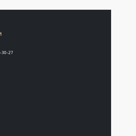
3-30-27