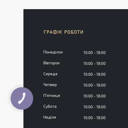
ГРАФІК РОБОТИ
Понеділок
10:00
18:00
Вівторок
10:00
18:00
Середа
10:00
18:00
Четвер
10:00
18:00
Пʼятниця
10:00
18:00
КНОПКА
ЗВ'ЯЗКУ
Субота
10:00
18:00
Неділя
10:00
18:00