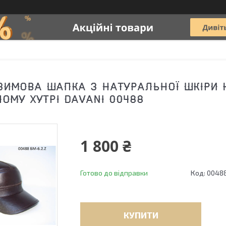
ЗИМОВА ШАПКА З НАТУРАЛЬНОЇ ШКІРИ
ОМУ ХУТРІ DAVANI 00488
1 800 ₴
Готово до відправки
Код:
0048
КУПИТИ