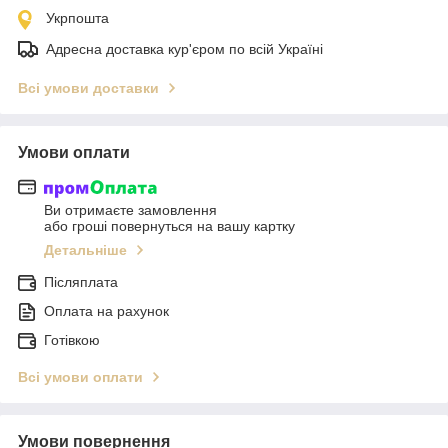
Укрпошта
Адресна доставка кур'єром по всій Україні
Всі умови доставки
Умови оплати
Ви отримаєте замовлення
або гроші повернуться на вашу картку
Детальніше
Післяплата
Оплата на рахунок
Готівкою
Всі умови оплати
Умови повернення