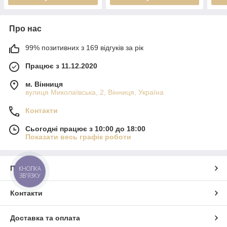
Про нас
99% позитивних з 169 відгуків за рік
Працює з 11.12.2020
м. Вінниця
вулиця Миколаївська, 2, Вінниця, Україна
Контакти
Сьогодні працює з 10:00 до 18:00
Показати весь графік роботи
Про нас
КНОПКА
ЗВ'ЯЗКУ
Контакти
Доставка та оплата