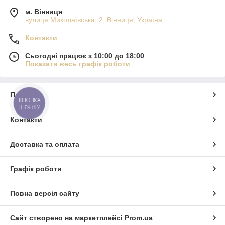
м. Вінниця
вулиця Миколаївська, 2, Вінниця, Україна
Контакти
Сьогодні працює з 10:00 до 18:00
Показати весь графік роботи
Про нас
КНОПКА
ЗВ'ЯЗКУ
Контакти
Доставка та оплата
Графік роботи
Повна версія сайту
Сайт створено на маркетплейсі
Prom.ua