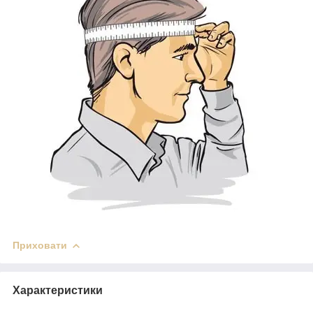
Приховати
Характеристики