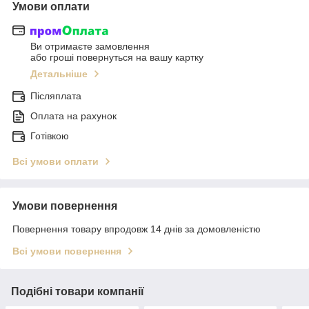
Умови оплати
Ви отримаєте замовлення
або гроші повернуться на вашу картку
Детальніше
Післяплата
Оплата на рахунок
Готівкою
Всі умови оплати
Умови повернення
Повернення товару впродовж 14 днів за домовленістю
Всі умови повернення
Подібні товари компанії