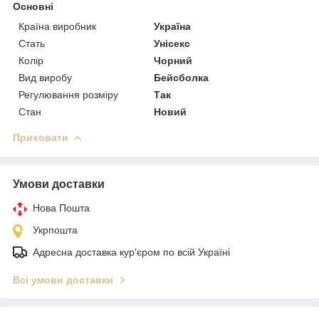
Основні
Країна виробник
Україна
Стать
Унісекс
Колір
Чорний
Вид виробу
Бейсболка
Регулювання розміру
Так
Стан
Новий
Приховати
Умови доставки
Нова Пошта
Укрпошта
Адресна доставка кур'єром по всій Україні
Всі умови доставки