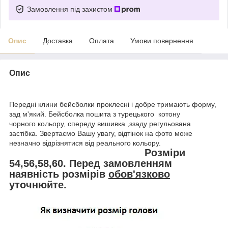
Замовлення під захистом
Опис
Доставка
Оплата
Умови повернення
Опис
Передні клини бейсболки проклеєні і добре тримають форму,
зад м'який. Бейсболка пошита з турецького котону
чорного кольору, спереду вишивка ,ззаду регульована
застібка. Звертаємо Вашу увагу, відтінок на фото може
незначно відрізнятися від реального кольору.
Розміри
54,56,58,60. Перед замовленням
наявність розмірів
обов'язково
уточнюйте.