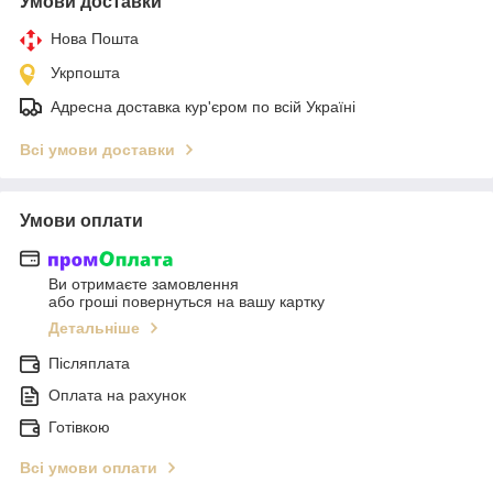
Умови доставки
Нова Пошта
Укрпошта
Адресна доставка кур'єром по всій Україні
Всі умови доставки
Умови оплати
Ви отримаєте замовлення
або гроші повернуться на вашу картку
Детальніше
Післяплата
Оплата на рахунок
Готівкою
Всі умови оплати