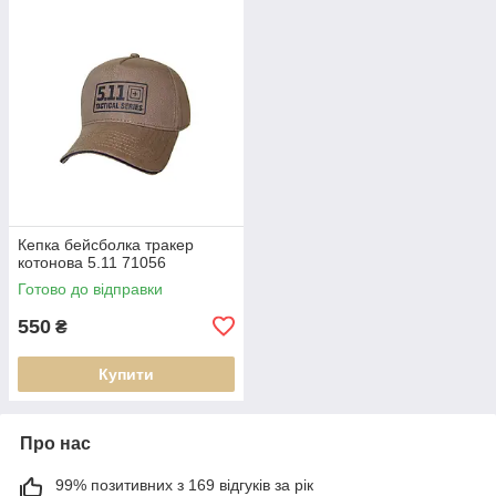
Кепка бейсболка тракер
котонова 5.11 71056
Готово до відправки
550
₴
Купити
Про нас
99% позитивних з 169 відгуків за рік