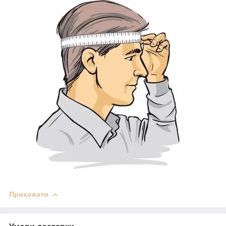
Приховати