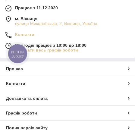
Працює з 11.12.2020
м. Вінниця
вулиця Миколаївська, 2, Вінниця, Україна
Контакти
Сьогодні працює з 10:00 до 18:00
Показати весь графік роботи
КНОПКА
ЗВ'ЯЗКУ
Про нас
Контакти
Доставка та оплата
Графік роботи
Повна версія сайту