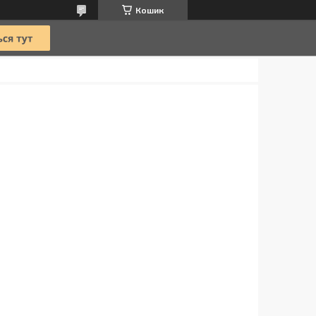
Кошик