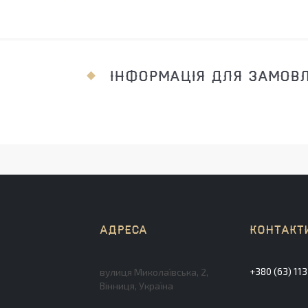
ІНФОРМАЦІЯ ДЛЯ ЗАМОВ
+380 (63) 11
вулиця Миколаївська, 2,
Вінниця, Україна