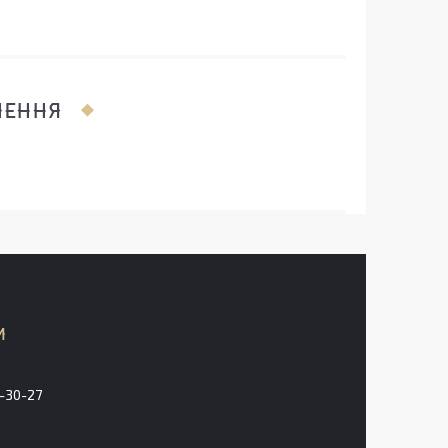
ЛЕННЯ
3-30-27