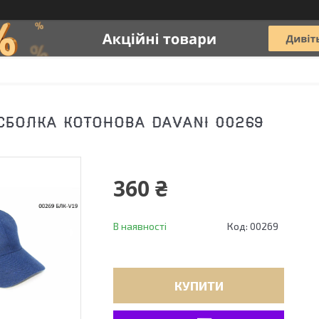
СБОЛКА КОТОНОВА DAVANI 00269
360 ₴
В наявності
Код:
00269
КУПИТИ