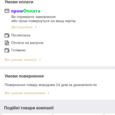
Умови оплати
Ви отримаєте замовлення
або гроші повернуться на вашу картку
Детальніше
Післяплата
Оплата на рахунок
Готівкою
Всі умови оплати
Умови повернення
Повернення товару впродовж 14 днів за домовленістю
Всі умови повернення
Подібні товари компанії