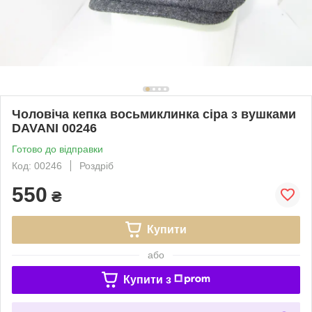
Чоловіча кепка восьмиклинка сіра з вушками
DAVANI 00246
Готово до відправки
Код: 00246
Роздріб
550
₴
Купити
або
Купити з