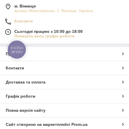
м. Вінниця
вулиця Миколаївська, 2, Вінниця, Україна
Контакти
Сьогодні працює з 10:00 до 18:00
Показати весь графік роботи
КНОПКА
ЗВ'ЯЗКУ
Про нас
Контакти
Доставка та оплата
Графік роботи
Повна версія сайту
Сайт створено на маркетплейсі
Prom.ua