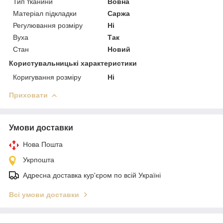
Тип тканини
Вовна
Матеріал підкладки
Саржа
Регулювання розміру
Ні
Вуха
Так
Стан
Новий
Користувальницькі характеристики
Коригування розміру
Ні
Приховати
Умови доставки
Нова Пошта
Укрпошта
Адресна доставка кур'єром по всій Україні
Всі умови доставки