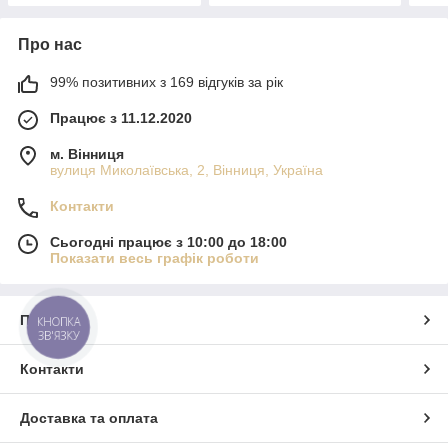
Про нас
99% позитивних з 169 відгуків за рік
Працює з 11.12.2020
м. Вінниця
вулиця Миколаївська, 2, Вінниця, Україна
Контакти
Сьогодні працює з 10:00 до 18:00
Показати весь графік роботи
Про нас
КНОПКА
ЗВ'ЯЗКУ
Контакти
Доставка та оплата