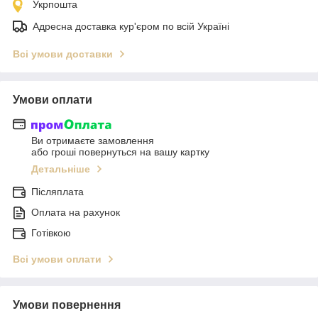
Укрпошта
Адресна доставка кур'єром по всій Україні
Всі умови доставки
Умови оплати
Ви отримаєте замовлення
або гроші повернуться на вашу картку
Детальніше
Післяплата
Оплата на рахунок
Готівкою
Всі умови оплати
Умови повернення