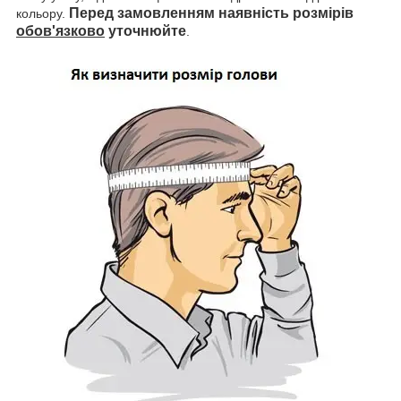
Перед замовленням наявність розмірів
кольору.
обов'язково
уточнюйте
.