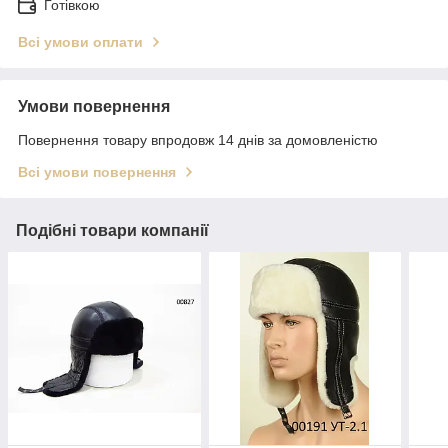
Готівкою
Всі умови оплати
Умови повернення
Повернення товару впродовж 14 днів за домовленістю
Всі умови повернення
Подібні товари компанії