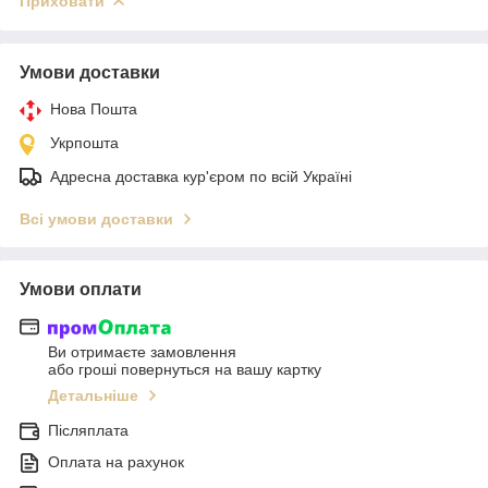
Приховати
Умови доставки
Нова Пошта
Укрпошта
Адресна доставка кур'єром по всій Україні
Всі умови доставки
Умови оплати
Ви отримаєте замовлення
або гроші повернуться на вашу картку
Детальніше
Післяплата
Оплата на рахунок