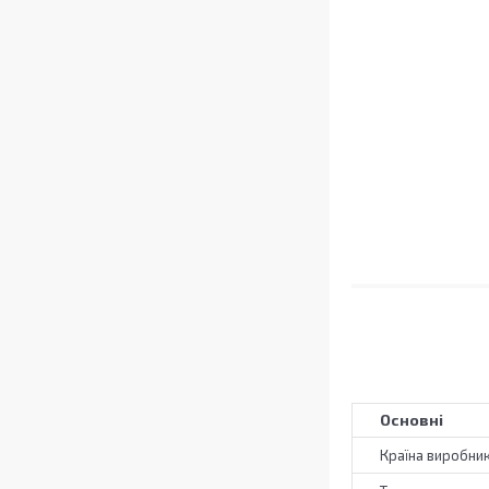
Основні
Країна виробни