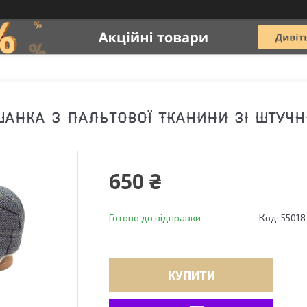
АНКА З ПАЛЬТОВОЇ ТКАНИНИ ЗІ ШТУЧН
650 ₴
Готово до відправки
Код:
55018
КУПИТИ