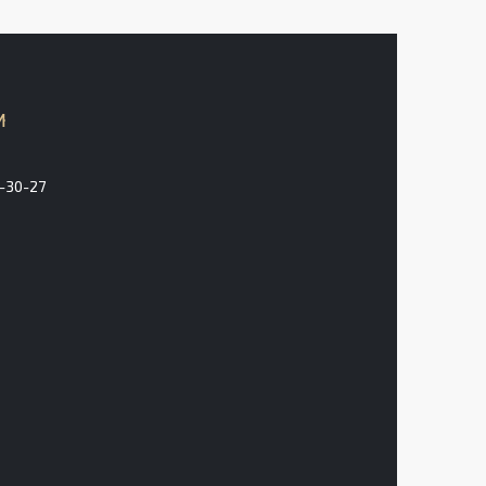
3-30-27