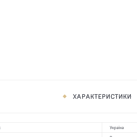
ХАРАКТЕРИСТИКИ
к
Україна