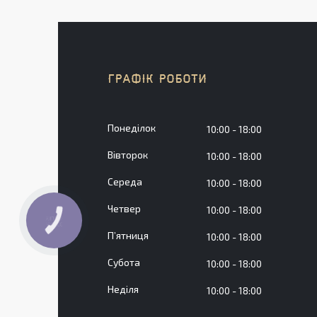
ГРАФІК РОБОТИ
Понеділок
10:00
18:00
Вівторок
10:00
18:00
Середа
10:00
18:00
Четвер
10:00
18:00
КНОПКА
ЗВ'ЯЗКУ
Пʼятниця
10:00
18:00
Субота
10:00
18:00
Неділя
10:00
18:00