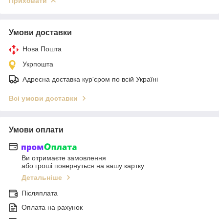
Приховати
Умови доставки
Нова Пошта
Укрпошта
Адресна доставка кур'єром по всій Україні
Всі умови доставки
Умови оплати
Ви отримаєте замовлення
або гроші повернуться на вашу картку
Детальніше
Післяплата
Оплата на рахунок