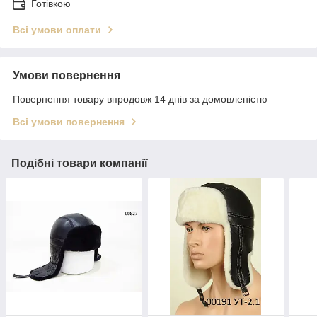
Готівкою
Всі умови оплати
Умови повернення
Повернення товару впродовж 14 днів за домовленістю
Всі умови повернення
Подібні товари компанії