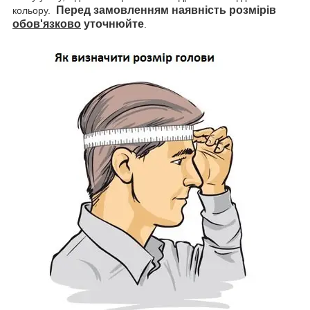
Перед замовленням наявність розмірів
кольору.
обов'язково
уточнюйте
.